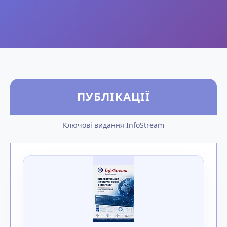
ПУБЛІКАЦІЇ
Ключові видання InfoStream